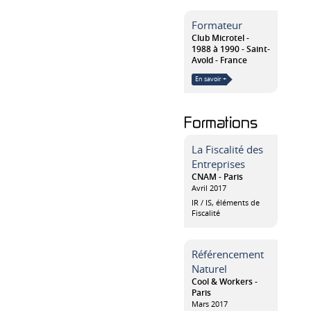
Formateur
Club Microtel
1988 à 1990
Saint-
Avold
France
En savoir +
Formations
La Fiscalité des
Entreprises
CNAM - Paris
Avril 2017
IR / IS, éléments de
Fiscalité
Référencement
Naturel
Cool & Workers -
Paris
Mars 2017