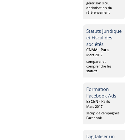
gérer son site,
optimisation du
référencement
Statuts Juridique
et Fiscal des
sociétés
CNAM - Paris
Mars 2017
comparer et
comprendre les
statuts
Formation
Facebook Ads
ESCEN - Paris
Mars 2017
setup de campagnes
Facebook
Digitaliser un