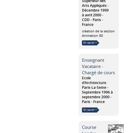
Supérieur des
Arts Appliqués
Décembre 1999
à avril 2000
CDD
Paris
France
création de la section
Animation 3D
En savoir +
Enseignant
Vacataire -
Chargé de cours
Ecole
d'Architecture
Paris-La-Seine
Septembre 1996 à
septembre 2000
Paris
France
En savoir +
Course