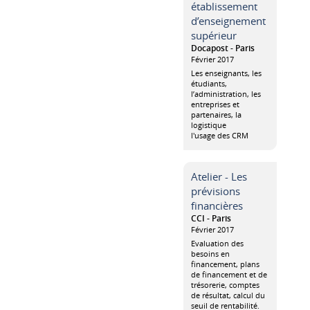
établissement
d’enseignement
supérieur
Docapost - Paris
Février 2017
Les enseignants, les
étudiants,
l’administration, les
entreprises et
partenaires, la
logistique
l'usage des CRM
Atelier - Les
prévisions
financières
CCI - Paris
Février 2017
Evaluation des
besoins en
financement, plans
de financement et de
trésorerie, comptes
de résultat, calcul du
seuil de rentabilité.