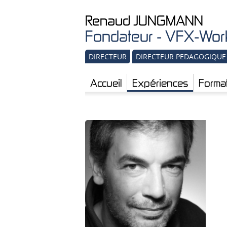
Renaud
JUNGMANN
Fondateur - VFX-Work
DIRECTEUR
DIRECTEUR PEDAGOGIQUE
Accueil
Expériences
Forma