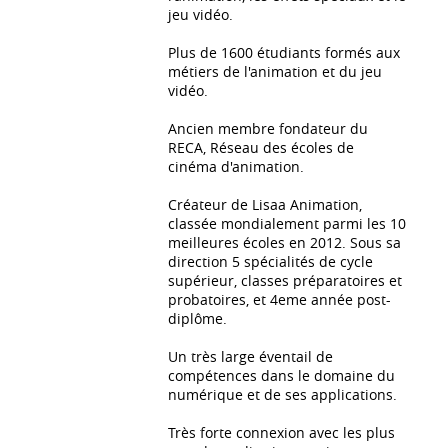
jeu vidéo.
Plus de 1600 étudiants formés aux
métiers de l'animation et du jeu
vidéo.
Ancien membre fondateur du
RECA, Réseau des écoles de
cinéma d'animation.
Créateur de Lisaa Animation,
classée mondialement parmi les 10
meilleures écoles en 2012. Sous sa
direction 5 spécialités de cycle
supérieur, classes préparatoires et
probatoires, et 4eme année post-
diplôme.
Un très large éventail de
compétences dans le domaine du
numérique et de ses applications.
Très forte connexion avec les plus