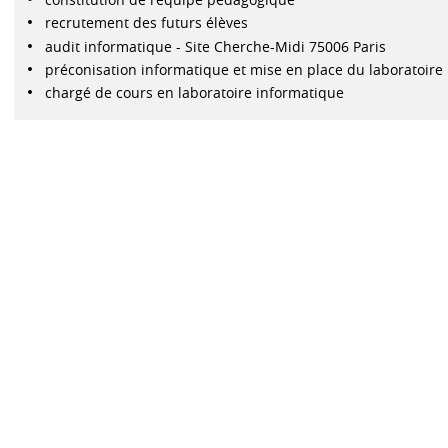
recrutement des futurs élèves
audit informatique - Site Cherche-Midi 75006 Paris
préconisation informatique et mise en place du laboratoire
chargé de cours en laboratoire informatique