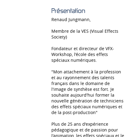
Présentation
Renaud Jungmann,
Membre de la VES (Visual Effects
Society)
Fondateur et directeur de VFX-
Workshop, l'école des effets
spéciaux numériques.
"Mon attachement à la profession
et au rayonnement des talents
français dans le domaine de
l'image de synthèse est fort. Je
souhaite aujourd'hui former la
nouvelle génération de techniciens
des effets spéciaux numériques et
de la post-production"
Plus de 25 ans d'expérience
pédagogique et de passion pour
l'animation, les effets spéciaux et le