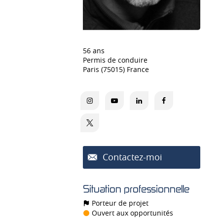
56 ans
Permis de conduire
Paris (75015) France
Contactez-moi
Situation professionnelle
Porteur de projet
Ouvert aux opportunités