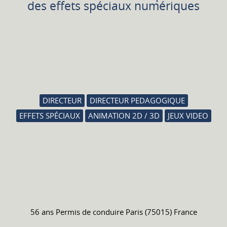
des effets spéciaux numériques
DIRECTEUR
DIRECTEUR PEDAGOGIQUE
EFFETS SPÉCIAUX
ANIMATION 2D / 3D
JEUX VIDEO
56 ans
Permis de conduire
Paris (75015) France