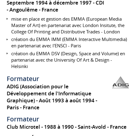
Septembre 1994 à décembre 1997
CDI
Angoulême
France
mise en place et gestion des EMMA (European Media
Master of Art) en partenariat avec London Insitute, the
College Of Printing and Distributive Trades - London
création du EMMA IMM (EMMA Interactive Multimedia)
en partenariat avec l'ENSCI - Paris
création du EMMA DSV (Design, Space and Volume) en
partenariat avec the University Of Art & Design -
Helsinki
Formateur
ADIG (Association pour le
Développement de l'Informatique
Graphique)
Août 1993 à août 1994
Paris
France
Formateur
Club Microtel
1988 à 1990
Saint-Avold
France