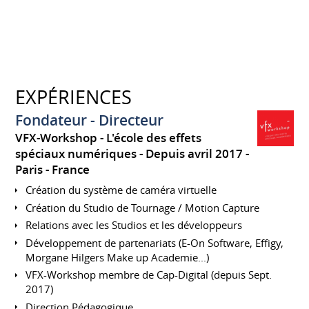
EXPÉRIENCES
Fondateur - Directeur
VFX-Workshop - L'école des effets
spéciaux numériques
Depuis avril 2017
Paris
France
Création du système de caméra virtuelle
Création du Studio de Tournage / Motion Capture
Relations avec les Studios et les développeurs
Développement de partenariats (E-On Software, Effigy,
Morgane Hilgers Make up Academie...)
VFX-Workshop membre de Cap-Digital (depuis Sept.
2017)
Direction Pédagogique