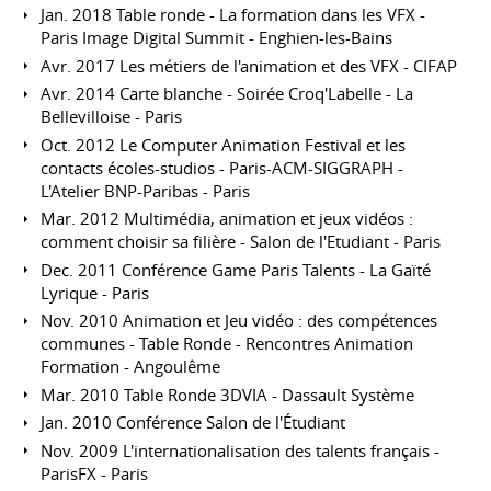
Jan. 2018 Table ronde - La formation dans les VFX -
Paris Image Digital Summit - Enghien-les-Bains
Avr. 2017 Les métiers de l'animation et des VFX - CIFAP
Avr. 2014 Carte blanche - Soirée Croq'Labelle - La
Bellevilloise - Paris
Oct. 2012 Le Computer Animation Festival et les
contacts écoles-studios - Paris-ACM-SIGGRAPH -
L'Atelier BNP-Paribas - Paris
Mar. 2012 Multimédia, animation et jeux vidéos :
comment choisir sa filière - Salon de l'Etudiant - Paris
Dec. 2011 Conférence Game Paris Talents - La Gaïté
Lyrique - Paris
Nov. 2010 Animation et Jeu vidéo : des compétences
communes - Table Ronde - Rencontres Animation
Formation - Angoulême
Mar. 2010 Table Ronde 3DVIA - Dassault Système
Jan. 2010 Conférence Salon de l'Étudiant
Nov. 2009 L'internationalisation des talents français -
ParisFX - Paris