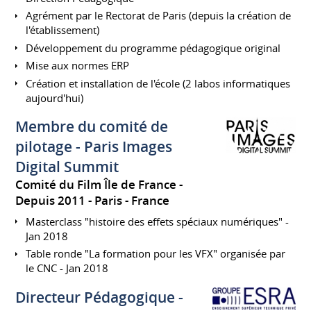
Agrément par le Rectorat de Paris (depuis la création de
l'établissement)
Développement du programme pédagogique original
Mise aux normes ERP
Création et installation de l'école (2 labos informatiques
aujourd'hui)
Membre du comité de
pilotage - Paris Images
Digital Summit
Comité du Film Île de France
Depuis 2011
Paris
France
Masterclass "histoire des effets spéciaux numériques" -
Jan 2018
Table ronde "La formation pour les VFX" organisée par
le CNC - Jan 2018
Directeur Pédagogique -