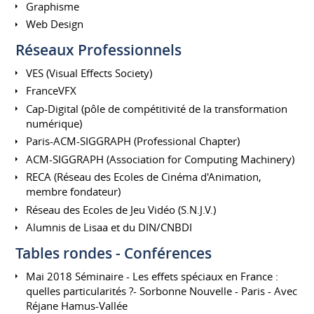
Graphisme
Web Design
Réseaux Professionnels
VES (Visual Effects Society)
FranceVFX
Cap-Digital (pôle de compétitivité de la transformation
numérique)
Paris-ACM-SIGGRAPH (Professional Chapter)
ACM-SIGGRAPH (Association for Computing Machinery)
RECA (Réseau des Ecoles de Cinéma d'Animation,
membre fondateur)
Réseau des Ecoles de Jeu Vidéo (S.N.J.V.)
Alumnis de Lisaa et du DIN/CNBDI
Tables rondes - Conférences
Mai 2018 Séminaire - Les effets spéciaux en France :
quelles particularités ?- Sorbonne Nouvelle - Paris - Avec
Réjane Hamus-Vallée