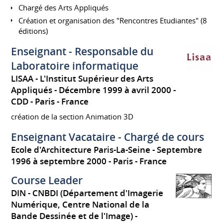
Chargé des Arts Appliqués
Création et organisation des "Rencontres Etudiantes" (8
éditions)
Enseignant - Responsable du
Laboratoire informatique
LISAA - L'Institut Supérieur des Arts
Appliqués
Décembre 1999 à avril 2000
CDD
Paris
France
création de la section Animation 3D
Enseignant Vacataire - Chargé de cours
Ecole d'Architecture Paris-La-Seine
Septembre
1996 à septembre 2000
Paris
France
Course Leader
DIN - CNBDI (Département d'Imagerie
Numérique, Centre National de la
Bande Dessinée et de l'Image)