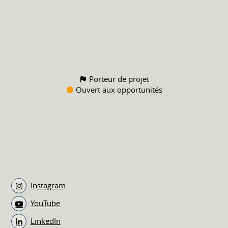
Porteur de projet
Ouvert aux opportunités
Instagram
YouTube
LinkedIn