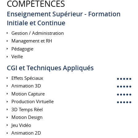
COMPÉTENCES
Enseignement Supérieur - Formation
Initiale et Continue
Gestion / Administration
Management et RH
Pédagogie
Veille
CGI et Techniques Appliqués
Effets Spéciaux
Animation 3D
Motion Capture
Production Virtuelle
3D Temps Réel
Motion Design
Jeu Vidéo
Animation 2D