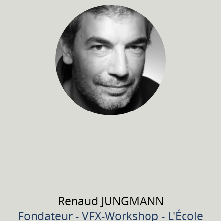
Renaud
JUNGMANN
Fondateur - VFX-Workshop - L'École