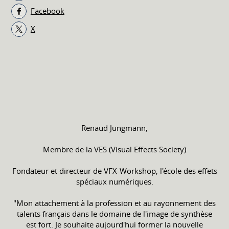
Facebook
X
Renaud Jungmann,
Membre de la VES (Visual Effects Society)
Fondateur et directeur de VFX-Workshop, l'école des effets
spéciaux numériques.
"Mon attachement à la profession et au rayonnement des
talents français dans le domaine de l'image de synthèse
est fort. Je souhaite aujourd'hui former la nouvelle