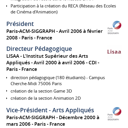
Participation à la création du RECA (Réseau des Ecoles
de Cinéma d'Animation)
Président
Paris-ACM-SIGGRAPH
Avril 2006 à février
2008
Paris
France
Directeur Pédagogique
LISAA - L'Institut Supérieur des Arts
Appliqués
Avril 2000 à avril 2006
CDI
Paris
France
direction pédagogique (180 étudiants) - Campus
Cherche-Midi 75006 Paris
création de la section Game 3D
création de la section Animation 2D
Vice-Président - Arts Appliqués
Paris-ACM-SIGGRAPH
Décembre 2000 à
mars 2006
Paris
France