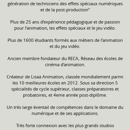
génération de techniciens des effets spéciaux numériques
et de la post-production"
Plus de 25 ans d'expérience pédagogique et de passion
pour l'animation, les effets spéciaux et le jeu vidéo.
Plus de 1600 étudiants formés aux métiers de l'animation
et du jeu vidéo.
Ancien membre fondateur du RECA, Réseau des écoles de
cinéma d'animation.
Créateur de Lisaa Animation, classée mondialement parmi
les 10 meilleures écoles en 2012. Sous sa direction 5
spécialités de cycle supérieur, classes préparatoires et
probatoires, et 4eme année post-diplôme.
Un très large éventail de compétences dans le domaine du
numérique et de ses applications.
Très forte connexion avec les plus grands studios