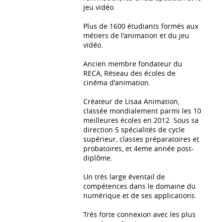
jeu vidéo.
Plus de 1600 étudiants formés aux
métiers de l'animation et du jeu
vidéo.
Ancien membre fondateur du
RECA, Réseau des écoles de
cinéma d'animation.
Créateur de Lisaa Animation,
classée mondialement parmi les 10
meilleures écoles en 2012. Sous sa
direction 5 spécialités de cycle
supérieur, classes préparatoires et
probatoires, et 4eme année post-
diplôme.
Un très large éventail de
compétences dans le domaine du
numérique et de ses applications.
Très forte connexion avec les plus