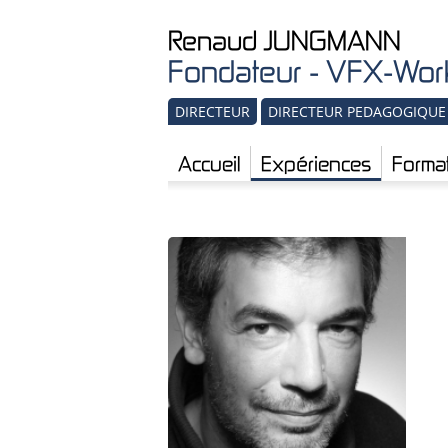
Renaud
JUNGMANN
Fondateur - VFX-Work
DIRECTEUR
DIRECTEUR PEDAGOGIQUE
Accueil
Expériences
Forma