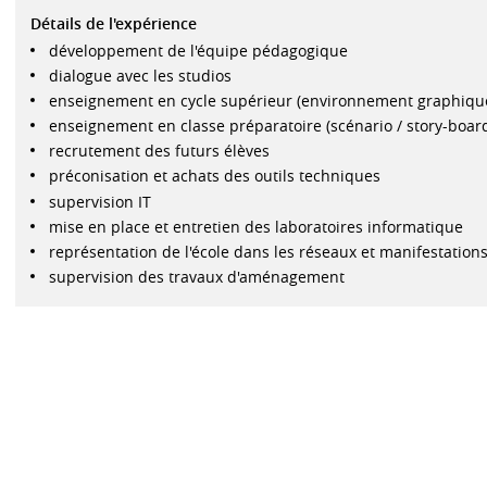
Détails de l'expérience
développement de l'équipe pédagogique
dialogue avec les studios
enseignement en cycle supérieur (environnement graphique,
enseignement en classe préparatoire (scénario / story-board
recrutement des futurs élèves
préconisation et achats des outils techniques
supervision IT
mise en place et entretien des laboratoires informatique
représentation de l'école dans les réseaux et manifestation
supervision des travaux d'aménagement