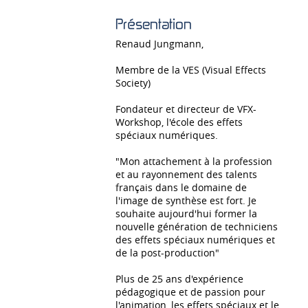
Présentation
Renaud Jungmann,
Membre de la VES (Visual Effects
Society)
Fondateur et directeur de VFX-
Workshop, l'école des effets
spéciaux numériques.
"Mon attachement à la profession
et au rayonnement des talents
français dans le domaine de
l'image de synthèse est fort. Je
souhaite aujourd'hui former la
nouvelle génération de techniciens
des effets spéciaux numériques et
de la post-production"
Plus de 25 ans d'expérience
pédagogique et de passion pour
l'animation, les effets spéciaux et le