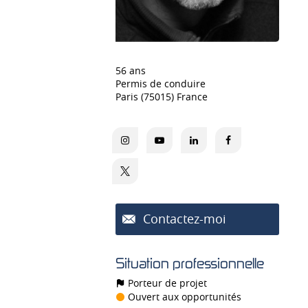
56 ans
Permis de conduire
Paris (75015) France
Contactez-moi
Situation professionnelle
Porteur de projet
Ouvert aux opportunités